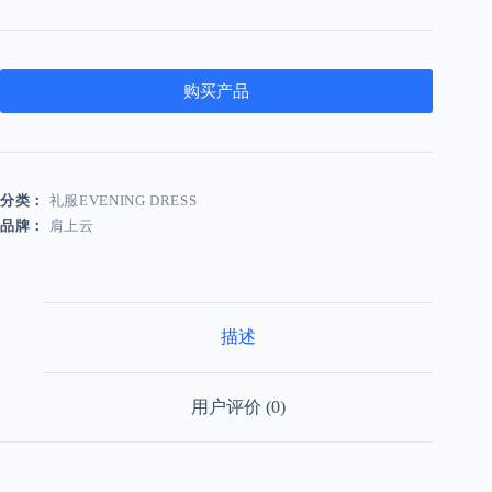
购买产品
分类：
礼服EVENING DRESS
品牌：
肩上云
描述
用户评价 (0)