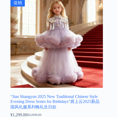
促销
“Jian Shangyun 2025 New Traditional Chinese Style
Evening Dress Series for Birthdays”肩上云2025新品
国风礼服系列晚礼生日款
¥
1,299.00
¥
2,998.00