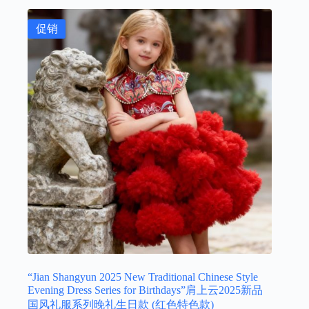
¥1,399.00。
促销
“Jian Shangyun 2025 New Traditional Chinese Style
Evening Dress Series for Birthdays”肩上云2025新品
国风礼服系列晚礼生日款 (红色特色款)