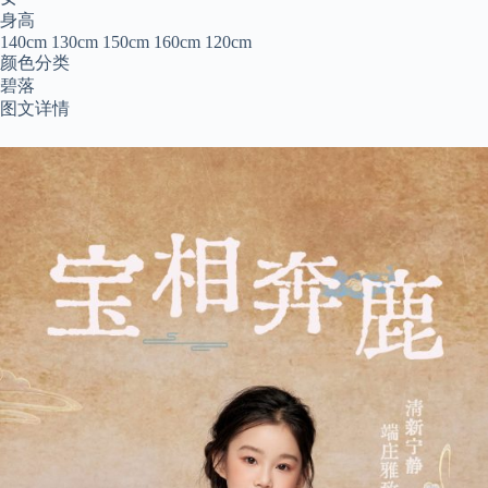
身高
140cm 130cm 150cm 160cm 120cm
颜色分类
碧落
图文详情