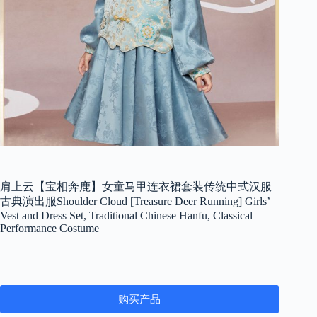
肩上云【宝相奔鹿】女童马甲连衣裙套装传统中式汉服
古典演出服Shoulder Cloud [Treasure Deer Running] Girls’
Vest and Dress Set, Traditional Chinese Hanfu, Classical
Performance Costume
购买产品