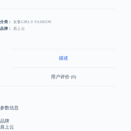
分类：
女童GIRLS' FASHION
品牌：
肩上云
描述
用户评价 (0)
参数信息
品牌
肩上云